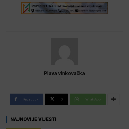
Plava vinkovačka
Facebook
X
WhatsApp
NAJNOVIJE VIJESTI