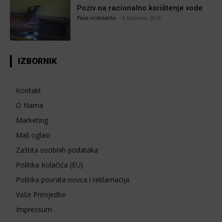
Poziv na racionalno korištenje vode
Plava vinkovačka
-
6 kolovoza, 2026
IZBORNIK
Kontakt
O Nama
Marketing
Mali oglasi
Zaštita osobnih podataka
Politika Kolačića (EU)
Politika povrata novca i reklamacija
Vaše Primjedbe
Impressum