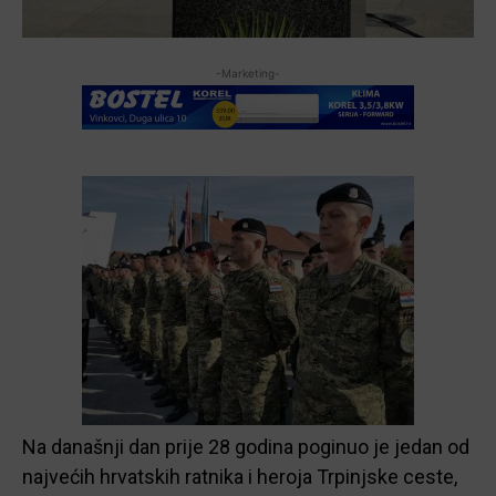
-Marketing-
Na današnji dan prije 28 godina poginuo je jedan od
najvećih hrvatskih ratnika i heroja Trpinjske ceste,