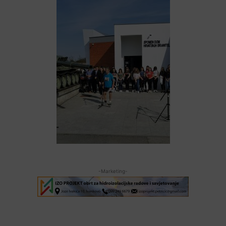
-Marketing-