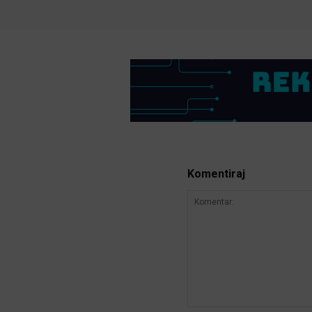
Komentiraj