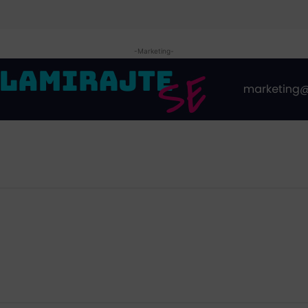
-Marketing-