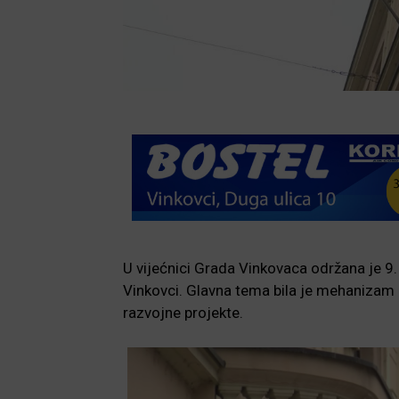
U vijećnici Grada Vinkovaca održana je 9
Vinkovci. Glavna tema bila je mehanizam 
razvojne projekte.