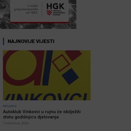
NAJNOVIJE VIJESTI
Aktualno
Autoklub Vinkovci u rujnu će obilježiti
stotu godišnjicu djelovanja
7 kolovoza, 2026