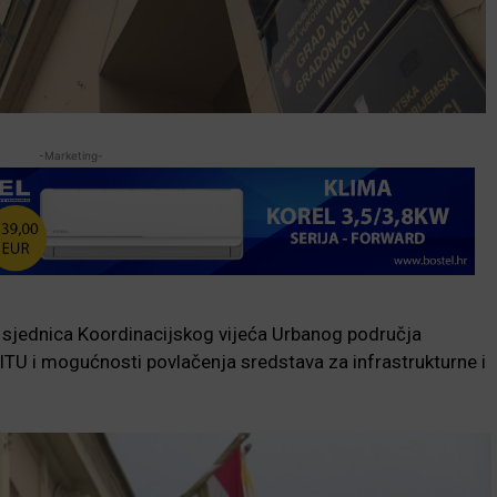
-Marketing-
. sjednica Koordinacijskog vijeća Urbanog područja
ITU i mogućnosti povlačenja sredstava za infrastrukturne i