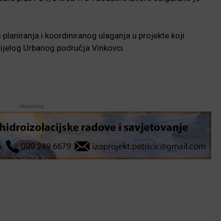
planiranja i koordiniranog ulaganja u projekte koji
jelog Urbanog područja Vinkovci.
-Marketing-