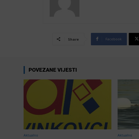
Facebook
Share
POVEZANE VIJESTI
Aktualno
Aktualno