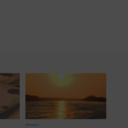
Aktualno