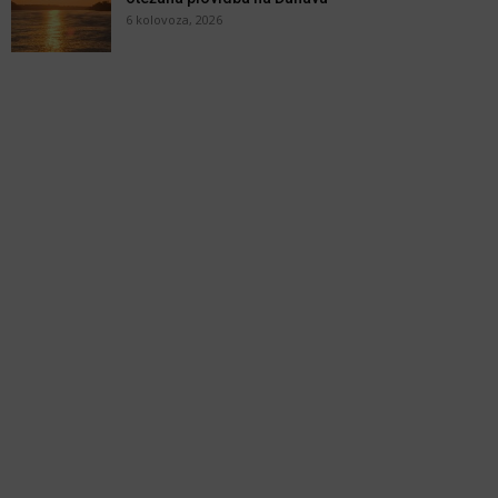
6 kolovoza, 2026