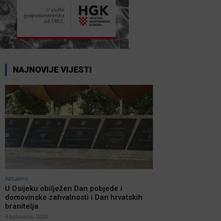
NAJNOVIJE VIJESTI
Aktualno
U Osijeku obilježen Dan pobjede i
domovinske zahvalnosti i Dan hrvatskih
branitelja
4 kolovoza, 2026