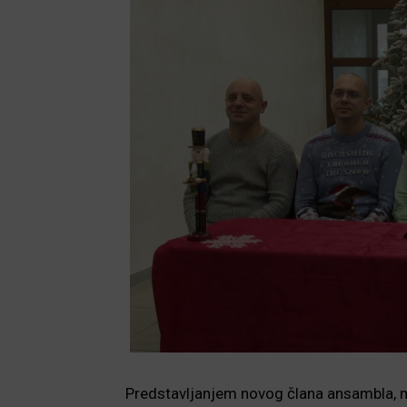
Predstavljanjem novog člana ansambla, m