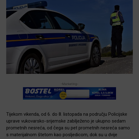
-Marketing-
Tijekom vikenda, od 6. do 8. listopada na području Policijske
uprave vukovarsko-srijemske zabilježeno je ukupno sedam
prometnih nesreća, od čega su pet prometnih nesreća samo
s materijalnom štetom kao posljedicom, dok su u dvije