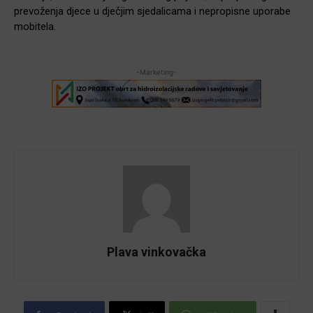
prevoženja djece u dječjim sjedalicama i nepropisne uporabe
mobitela.
-Marketing-
Plava vinkovačka