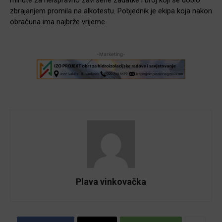
zbrajanjem promila na alkotestu. Pobjednik je ekipa koja nakon
obračuna ima najbrže vrijeme.
-Marketing-
Plava vinkovačka