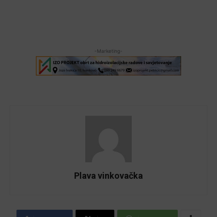
-Marketing-
Plava vinkovačka