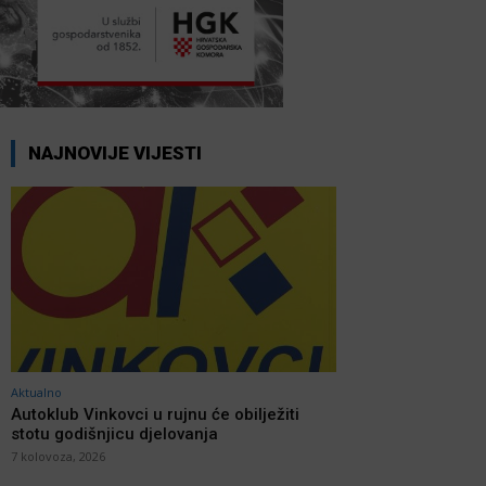
NAJNOVIJE VIJESTI
Aktualno
Autoklub Vinkovci u rujnu će obilježiti
stotu godišnjicu djelovanja
7 kolovoza, 2026