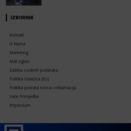
IZBORNIK
Kontakt
O Nama
Marketing
Mali oglasi
Zaštita osobnih podataka
Politika Kolačića (EU)
Politika povrata novca i reklamacija
Vaše Primjedbe
Impressum