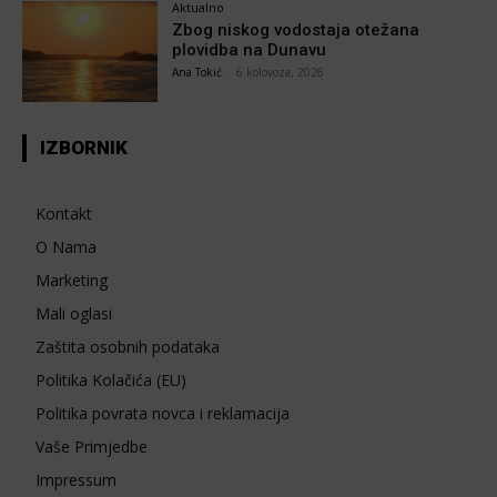
Aktualno
Zbog niskog vodostaja otežana
plovidba na Dunavu
Ana Tokić
-
6 kolovoza, 2026
IZBORNIK
Kontakt
O Nama
Marketing
Mali oglasi
Zaštita osobnih podataka
Politika Kolačića (EU)
Politika povrata novca i reklamacija
Vaše Primjedbe
Impressum