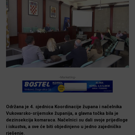
-Marketing-
Održana je 4. sjednica Koordinacije župana i načelnika
Vukovarsko-srijemske županija, a glavna točka bila je
dezinsekcija komaraca. Načelnici su dali svoje prijedloge
i iskustva, a sve će biti objedinjeno u jedno zajedničko
rješenje.