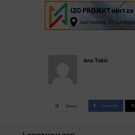
Ana Tokić
Facebook
Share