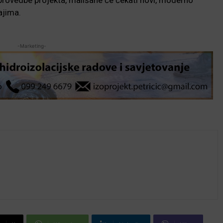
ajima.
-Marketing-