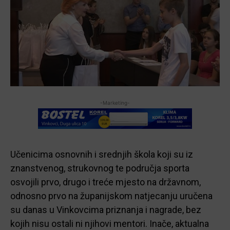
-Marketing-
Učenicima osnovnih i srednjih škola koji su iz
znanstvenog, strukovnog te područja sporta
osvojili prvo, drugo i treće mjesto na državnom,
odnosno prvo na županijskom natjecanju uručena
su danas u Vinkovcima priznanja i nagrade, bez
kojih nisu ostali ni njihovi mentori. Inače, aktualna