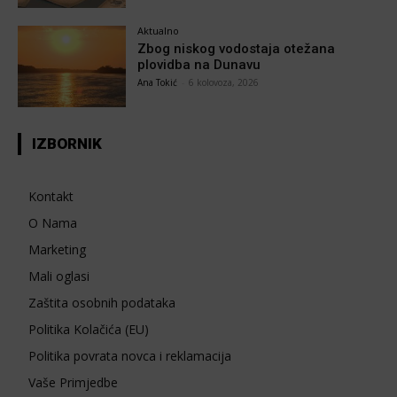
Aktualno
Zbog niskog vodostaja otežana
plovidba na Dunavu
Ana Tokić
-
6 kolovoza, 2026
IZBORNIK
Kontakt
O Nama
Marketing
Mali oglasi
Zaštita osobnih podataka
Politika Kolačića (EU)
Politika povrata novca i reklamacija
Vaše Primjedbe