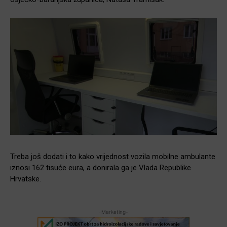
Treba još dodati i to kako vrijednost vozila mobilne ambulante
iznosi 162 tisuće eura, a donirala ga je Vlada Republike
Hrvatske.
-Marketing-