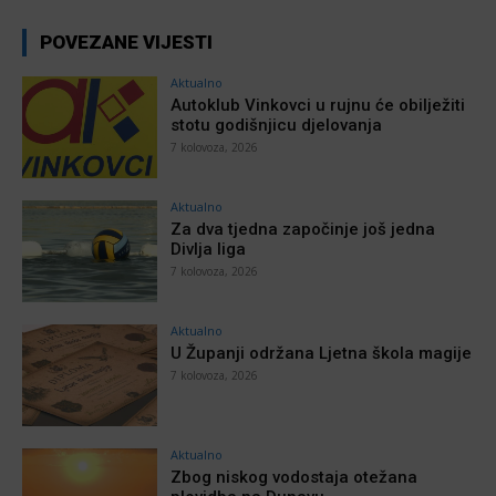
POVEZANE VIJESTI
Aktualno
Autoklub Vinkovci u rujnu će obilježiti
stotu godišnjicu djelovanja
7 kolovoza, 2026
Aktualno
Za dva tjedna započinje još jedna
Divlja liga
7 kolovoza, 2026
Aktualno
U Županji održana Ljetna škola magije
7 kolovoza, 2026
Aktualno
Zbog niskog vodostaja otežana