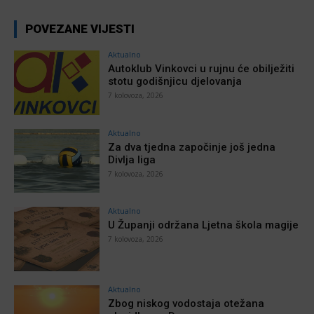
POVEZANE VIJESTI
Aktualno
Autoklub Vinkovci u rujnu će obilježiti
stotu godišnjicu djelovanja
7 kolovoza, 2026
Aktualno
Za dva tjedna započinje još jedna
Divlja liga
7 kolovoza, 2026
Aktualno
U Županji održana Ljetna škola magije
7 kolovoza, 2026
Aktualno
Zbog niskog vodostaja otežana