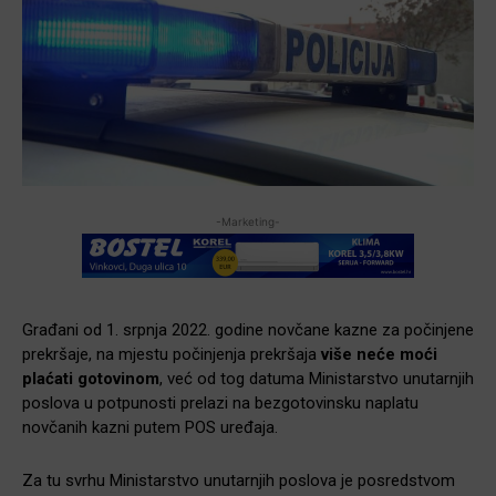
-Marketing-
Građani od 1. srpnja 2022. godine novčane kazne za počinjene
prekršaje, na mjestu počinjenja prekršaja
više neće moći
plaćati gotovinom
, već od tog datuma Ministarstvo unutarnjih
poslova u potpunosti prelazi na bezgotovinsku naplatu
novčanih kazni putem POS uređaja.
Za tu svrhu Ministarstvo unutarnjih poslova je posredstvom