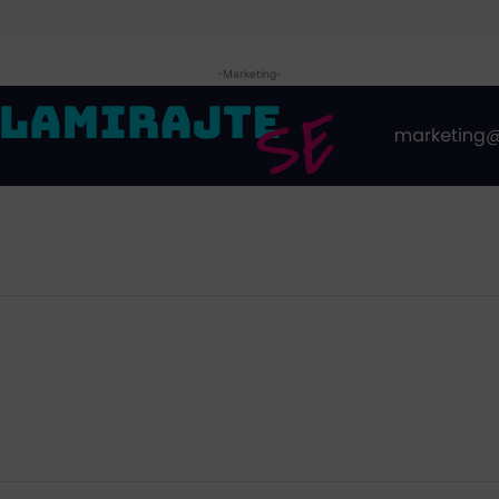
-Marketing-