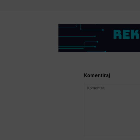
Komentiraj
Komentar: