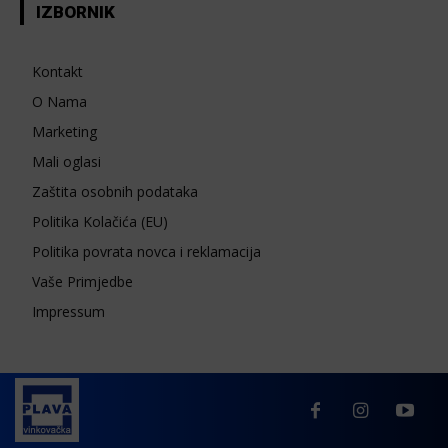
IZBORNIK
Kontakt
O Nama
Marketing
Mali oglasi
Zaštita osobnih podataka
Politika Kolačića (EU)
Politika povrata novca i reklamacija
Vaše Primjedbe
Impressum