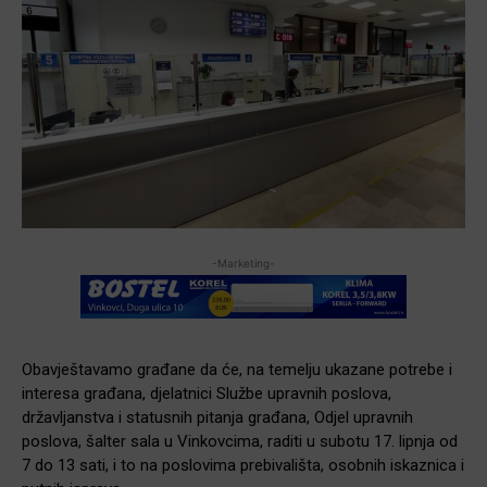
-Marketing-
Obavještavamo građane da će, na temelju ukazane potrebe i
interesa građana, djelatnici Službe upravnih poslova,
državljanstva i statusnih pitanja građana, Odjel upravnih
poslova, šalter sala u Vinkovcima, raditi u subotu 17. lipnja od
7 do 13 sati, i to na poslovima prebivališta, osobnih iskaznica i