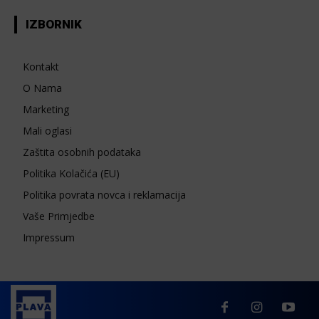
IZBORNIK
Kontakt
O Nama
Marketing
Mali oglasi
Zaštita osobnih podataka
Politika Kolačića (EU)
Politika povrata novca i reklamacija
Vaše Primjedbe
Impressum