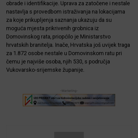
obrade i identifikacije. Uprava za zatočene i nestale
nastavlja s provedbom istraživanja na lokacijama
za koje prikupljenja saznanja ukazuju da su
moguća mjesta prikrivenih grobnica iz
Domovinskog rata, priopćilo je Ministarstvo
hrvatskih branitelja. Inače, Hrvatska još uvijek traga
za 1.872 osobe nestale u Domovinskom ratu pri
čemu je najviše osoba, njih 530, s područja
Vukovarsko-srijemske županije.
-Marketing-