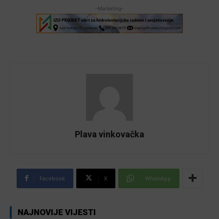
-Marketing-
Plava vinkovačka
Facebook
X
WhatsApp
NAJNOVIJE VIJESTI