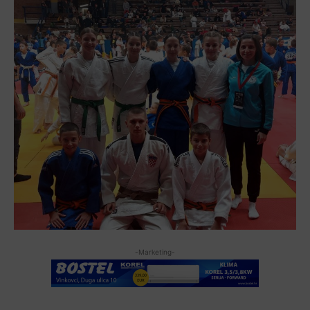
-Marketing-