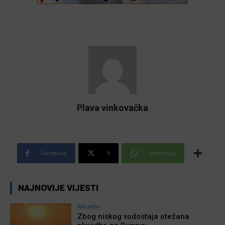
Plava vinkovačka
Facebook
X
WhatsApp
NAJNOVIJE VIJESTI
Aktualno
Zbog niskog vodostaja otežana