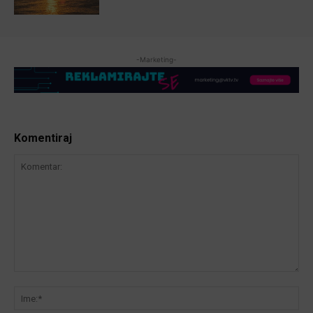
-Marketing-
Komentiraj
Komentar:
Ime