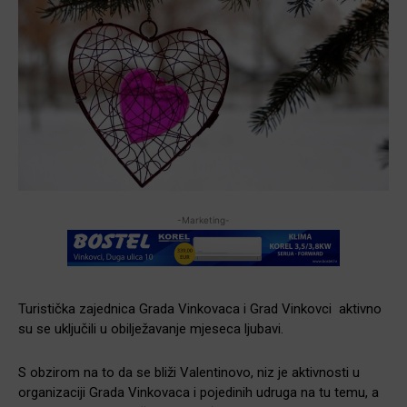
-Marketing-
Turistička zajednica Grada Vinkovaca i Grad Vinkovci aktivno
su se uključili u obilježavanje mjeseca ljubavi.
S obzirom na to da se bliži Valentinovo, niz je aktivnosti u
organizaciji Grada Vinkovaca i pojedinih udruga na tu temu, a