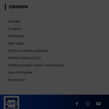
IZBORNIK
Kontakt
O Nama
Marketing
Mali oglasi
Zaštita osobnih podataka
Politika Kolačića (EU)
Politika povrata novca i reklamacija
Vaše Primjedbe
Impressum