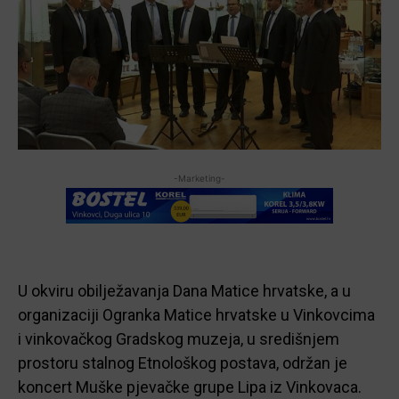
-Marketing-
U okviru obilježavanja Dana Matice hrvatske, a u
organizaciji Ogranka Matice hrvatske u Vinkovcima
i vinkovačkog Gradskog muzeja, u središnjem
prostoru stalnog Etnološkog postava, održan je
koncert Muške pjevačke grupe Lipa iz Vinkovaca.