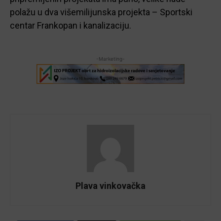
polažu u dva višemilijunska projekta – Sportski
centar Frankopan i kanalizaciju.
-Marketing-
Plava vinkovačka