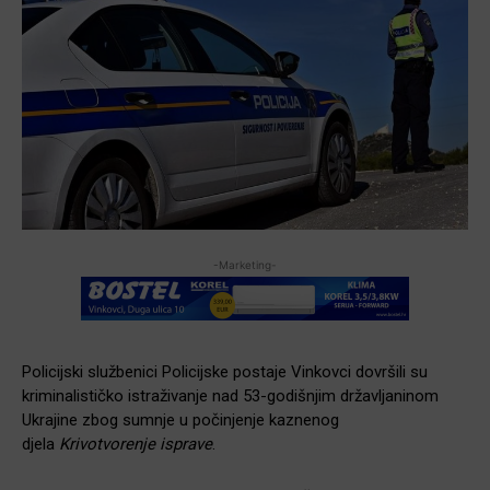
-Marketing-
Policijski službenici Policijske postaje Vinkovci dovršili su
kriminalističko istraživanje nad 53-godišnjim državljaninom
Ukrajine zbog sumnje u počinjenje kaznenog
djela
Krivotvorenje isprave
.