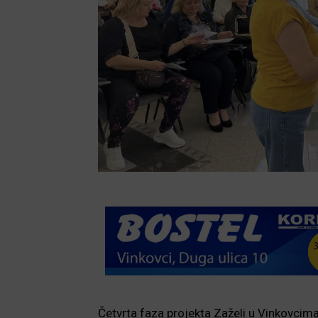
Četvrta faza projekta Zaželi u Vinkovcima 