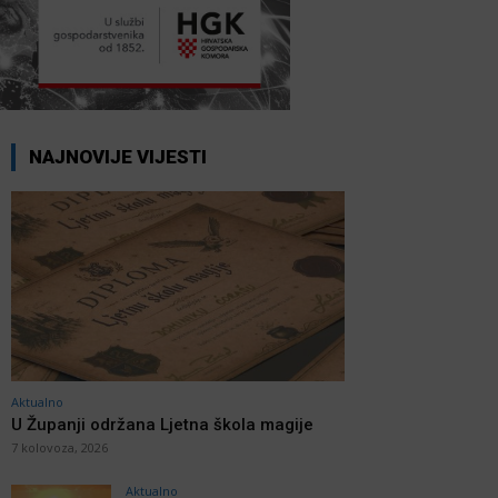
NAJNOVIJE VIJESTI
Aktualno
U Županji održana Ljetna škola magije
7 kolovoza, 2026
Aktualno