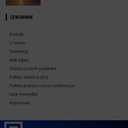
IZBORNIK
Kontakt
O Nama
Marketing
Mali oglasi
Zaštita osobnih podataka
Politika Kolačića (EU)
Politika povrata novca i reklamacija
Vaše Primjedbe
Impressum