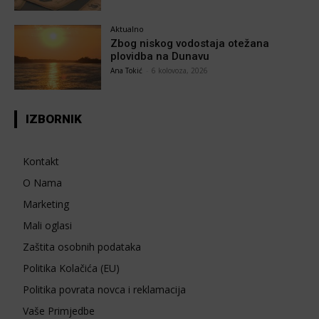
Aktualno
Zbog niskog vodostaja otežana
plovidba na Dunavu
Ana Tokić
-
6 kolovoza, 2026
IZBORNIK
Kontakt
O Nama
Marketing
Mali oglasi
Zaštita osobnih podataka
Politika Kolačića (EU)
Politika povrata novca i reklamacija
Vaše Primjedbe