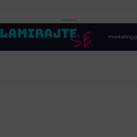
-Marketing-