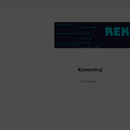
Komentiraj
Komentar: