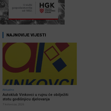
NAJNOVIJE VIJESTI
Aktualno
Autoklub Vinkovci u rujnu će obilježiti
stotu godišnjicu djelovanja
7 kolovoza, 2026