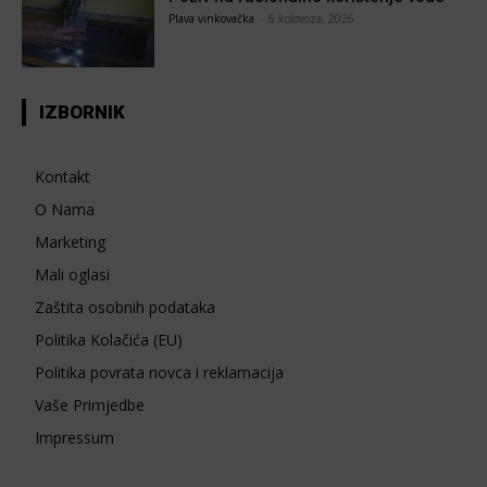
Plava vinkovačka
-
6 kolovoza, 2026
IZBORNIK
Kontakt
O Nama
Marketing
Mali oglasi
Zaštita osobnih podataka
Politika Kolačića (EU)
Politika povrata novca i reklamacija
Vaše Primjedbe
Impressum