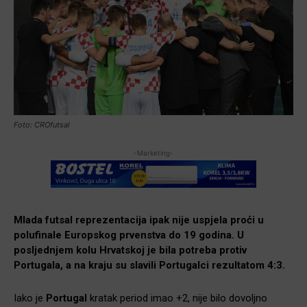
Foto: CROfutsal
-Marketing-
Mlada futsal reprezentacija ipak nije uspjela proći u
polufinale Europskog prvenstva do 19 godina. U
posljednjem kolu Hrvatskoj je bila potreba protiv
Portugala, a na kraju su slavili Portugalci rezultatom 4:3.
Iako je
Portugal
kratak period imao +2, nije bilo dovoljno