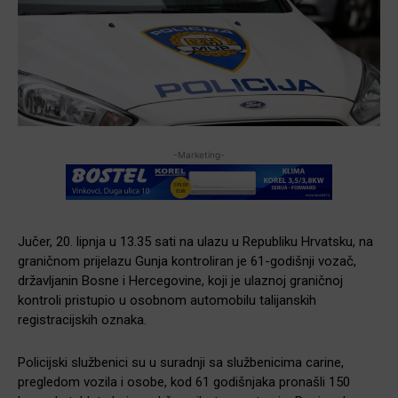
-Marketing-
Jučer, 20. lipnja u 13.35 sati na ulazu u Republiku Hrvatsku, na
graničnom prijelazu Gunja kontroliran je 61-godišnji vozač,
državljanin Bosne i Hercegovine, koji je ulaznoj graničnoj
kontroli pristupio u osobnom automobilu talijanskih
registracijskih oznaka.
Policijski službenici su u suradnji sa službenicima carine,
pregledom vozila i osobe, kod 61 godišnjaka pronašli 150