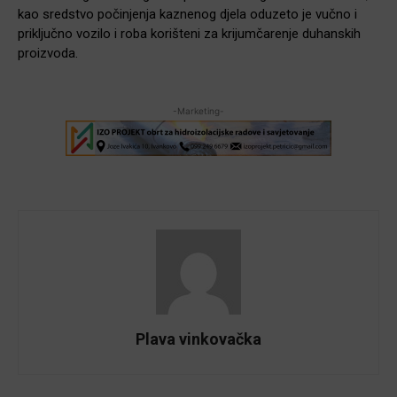
kao sredstvo počinjenja kaznenog djela oduzeto je vučno i
priključno vozilo i roba korišteni za krijumčarenje duhanskih
proizvoda.
-Marketing-
Plava vinkovačka