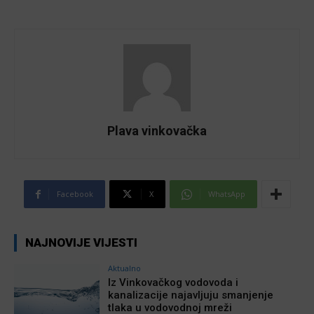
Plava vinkovačka
Facebook
X
WhatsApp
NAJNOVIJE VIJESTI
Aktualno
Iz Vinkovačkog vodovoda i
kanalizacije najavljuju smanjenje
tlaka u vodovodnoj mreži