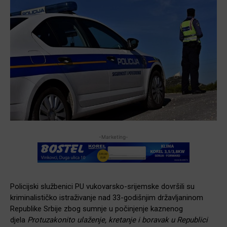
-Marketing-
Policijski službenici PU vukovarsko-srijemske dovršili su
kriminalističko istraživanje nad 33-godišnjim državljaninom
Republike Srbije zbog sumnje u počinjenje kaznenog
djela
Protuzakonito ulaženje, kretanje i boravak u Republici