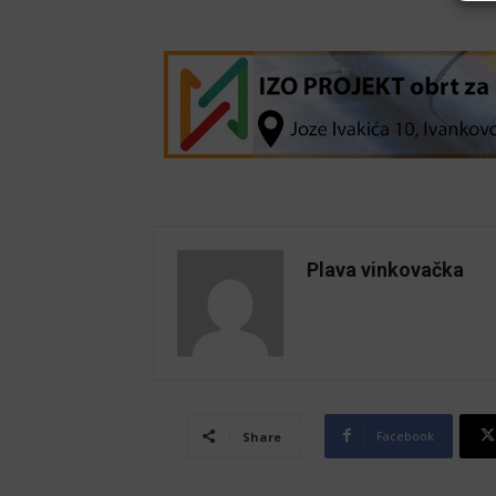
Plava vinkovačka
Facebook
Share