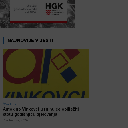
NAJNOVIJE VIJESTI
Aktualno
Autoklub Vinkovci u rujnu će obilježiti
stotu godišnjicu djelovanja
7 kolovoza, 2026