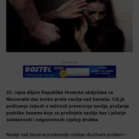
-Marketing-
22. rujna diljem Republike Hrvatske obilježava se
Nacionalni dan borbe protiv nasilja nad ženama. Cilj je
podizanje svijesti o važnosti prevencije nasilja, pružanja
podrške ženama koje su preživjele nasilje kao i jačanje
solidarnosti i odgovornosti cijelog društva.
Nasilje nad ženama predstavlja ozbiljan društveni problem i