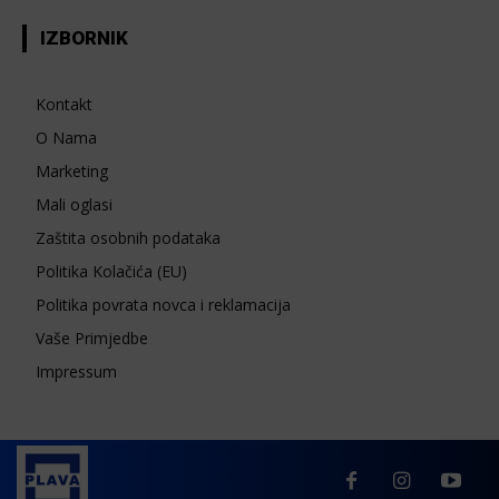
IZBORNIK
Kontakt
O Nama
Marketing
Mali oglasi
Zaštita osobnih podataka
Politika Kolačića (EU)
Politika povrata novca i reklamacija
Vaše Primjedbe
Impressum