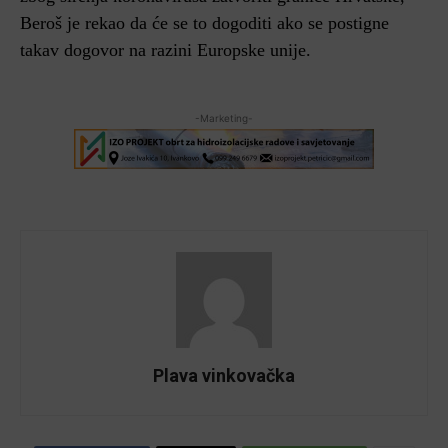
Beroš je rekao da će se to dogoditi ako se postigne
takav dogovor na razini Europske unije.
-Marketing-
Plava vinkovačka