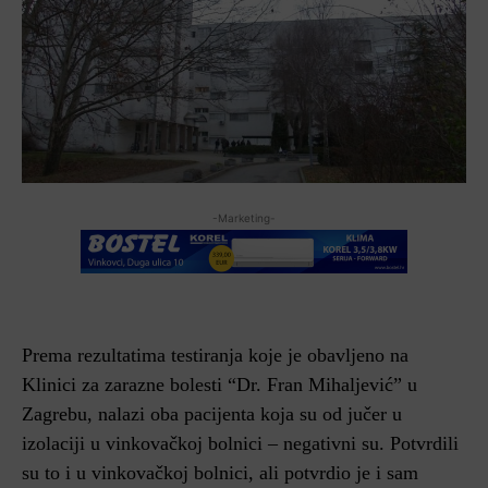
-Marketing-
Prema rezultatima testiranja koje je obavljeno na
Klinici za zarazne bolesti “Dr. Fran Mihaljević” u
Zagrebu, nalazi oba pacijenta koja su od jučer u
izolaciji u vinkovačkoj bolnici – negativni su. Potvrdili
su to i u vinkovačkoj bolnici, ali potvrdio je i sam