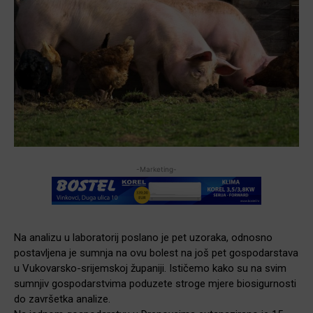
-Marketing-
Na analizu u laboratorij poslano je pet uzoraka, odnosno
postavljena je sumnja na ovu bolest na još pet gospodarstava
u Vukovarsko-srijemskoj županiji. Ističemo kako su na svim
sumnjiv gospodarstvima poduzete stroge mjere biosigurnosti
do završetka analize.