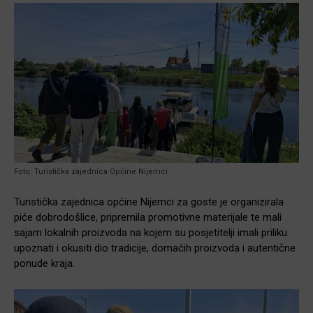
Foto: Turistička zajednica Općine Nijemci
Turistička zajednica općine Nijemci za goste je organizirala
piće dobrodošlice, pripremila promotivne materijale te mali
sajam lokalnih proizvoda na kojem su posjetitelji imali priliku
upoznati i okusiti dio tradicije, domaćih proizvoda i autentične
ponude kraja.