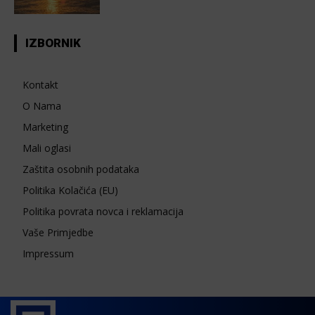
IZBORNIK
Kontakt
O Nama
Marketing
Mali oglasi
Zaštita osobnih podataka
Politika Kolačića (EU)
Politika povrata novca i reklamacija
Vaše Primjedbe
Impressum