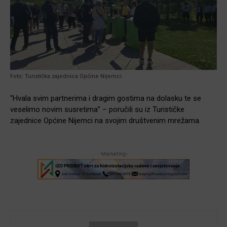
Foto: Turistička zajednica Općine Nijemci
“Hvala svim partnerima i dragim gostima na dolasku te se
veselimo novim susretima” – poručili su iz Turističke
zajednice Općine Nijemci na svojim društvenim mrežama.
-Marketing-