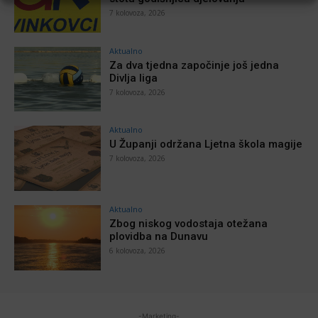
7 kolovoza, 2026
Aktualno
Za dva tjedna započinje još jedna
Divlja liga
7 kolovoza, 2026
Aktualno
U Županji održana Ljetna škola magije
7 kolovoza, 2026
Aktualno
Zbog niskog vodostaja otežana
plovidba na Dunavu
6 kolovoza, 2026
-Marketing-