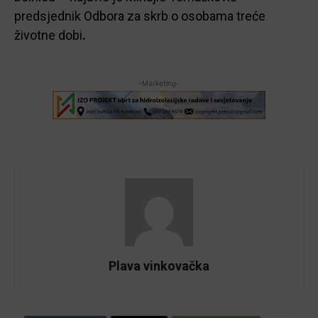
predsjednik Odbora za skrb o osobama treće
životne dobi
.
-Marketing-
Plava vinkovačka