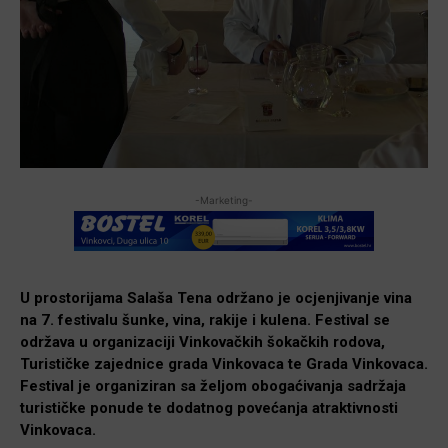
-Marketing-
U prostorijama Salaša Tena održano je ocjenjivanje vina
na 7. festivalu šunke, vina, rakije i kulena. Festival se
održava u organizaciji Vinkovačkih šokačkih rodova,
Turističke zajednice grada Vinkovaca te Grada Vinkovaca.
Festival je organiziran sa željom obogaćivanja sadržaja
turističke ponude te dodatnog povećanja atraktivnosti
Vinkovaca.