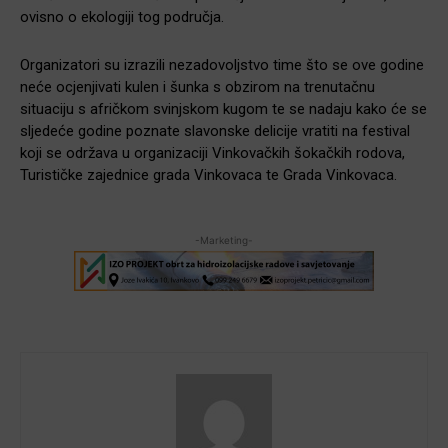
ovisno o ekologiji tog područja.
Organizatori su izrazili nezadovoljstvo time što se ove godine
neće ocjenjivati kulen i šunka s obzirom na trenutačnu
situaciju s afričkom svinjskom kugom te se nadaju kako će se
sljedeće godine poznate slavonske delicije vratiti na festival
koji se održava u organizaciji Vinkovačkih šokačkih rodova,
Turističke zajednice grada Vinkovaca te Grada Vinkovaca.
-Marketing-