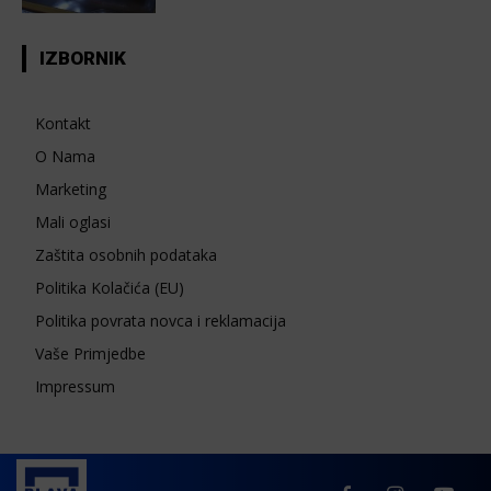
IZBORNIK
Kontakt
O Nama
Marketing
Mali oglasi
Zaštita osobnih podataka
Politika Kolačića (EU)
Politika povrata novca i reklamacija
Vaše Primjedbe
Impressum