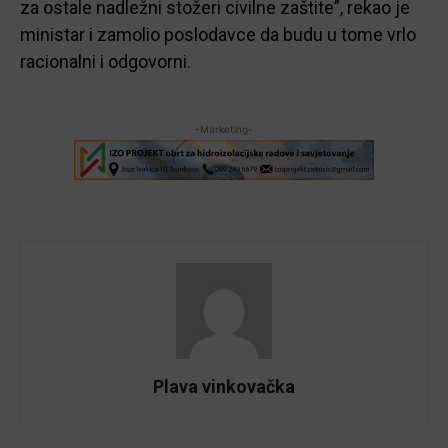
za ostale nadležni stožeri civilne zaštite”, rekao je
ministar i zamolio poslodavce da budu u tome vrlo
racionalni i odgovorni.
-Marketing-
Plava vinkovačka